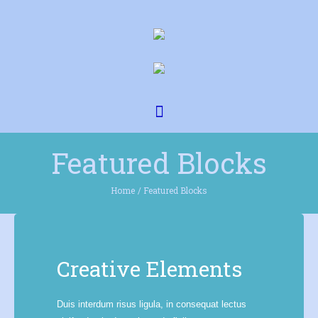
Featured Blocks
Home
/
Featured Blocks
Creative Elements
Duis interdum risus ligula, in consequat lectus